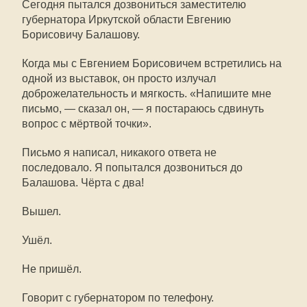
Сегодня пытался дозвониться заместителю
губернатора Иркутской области Евгению
Борисовичу Балашову.
Когда мы с Евгением Борисовичем встретились на
одной из выставок, он просто излучал
доброжелательность и мягкость. «Напишите мне
письмо, — сказал он, — я постараюсь сдвинуть
вопрос с мёртвой точки».
Письмо я написал, никакого ответа не
последовало. Я попытался дозвониться до
Балашова. Чёрта с два!
Вышел.
Ушёл.
Не пришёл.
Говорит с губернатором по телефону.