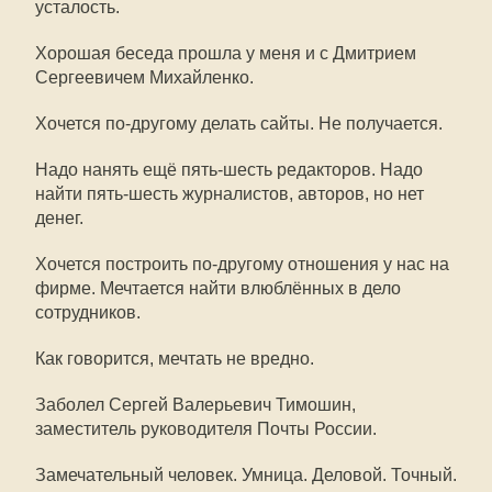
усталость.
Хорошая беседа прошла у меня и с Дмитрием
Сергеевичем Михайленко.
Хочется по-другому делать сайты. Не получается.
Надо нанять ещё пять-шесть редакторов. Надо
найти пять-шесть журналистов, авторов, но нет
денег.
Хочется построить по-другому отношения у нас на
фирме. Мечтается найти влюблённых в дело
сотрудников.
Как говорится, мечтать не вредно.
Заболел Сергей Валерьевич Тимошин,
заместитель руководителя Почты России.
Замечательный человек. Умница. Деловой. Точный.