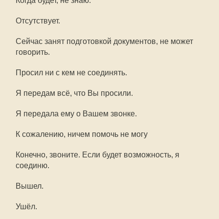
Когда будет, не знаю.
Отсутствует.
Сейчас занят подготовкой документов, не может
говорить.
Просил ни с кем не соединять.
Я передам всё, что Вы просили.
Я передала ему о Вашем звонке.
К сожалению, ничем помочь не могу
Конечно, звоните. Если будет возможность, я
соединю.
Вышел.
Ушёл.