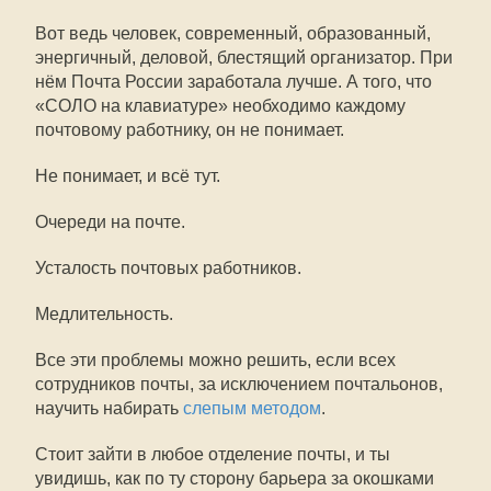
Вот ведь человек, современный, образованный,
энергичный, деловой, блестящий организатор. При
нём Почта России заработала лучше. А того, что
«СОЛО на клавиатуре» необходимо каждому
почтовому работнику, он не понимает.
Не понимает, и всё тут.
Очереди на почте.
Усталость почтовых работников.
Медлительность.
Все эти проблемы можно решить, если всех
сотрудников почты, за исключением почтальонов,
научить набирать
слепым методом
.
Стоит зайти в любое отделение почты, и ты
увидишь, как по ту сторону барьера за окошками