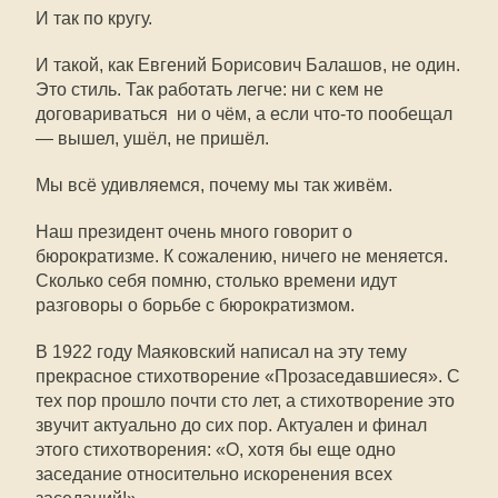
И так по кругу.
И такой, как Евгений Борисович Балашов, не один.
Это стиль. Так работать легче: ни с кем не
договариваться ни о чём, а если что-то пообещал
— вышел, ушёл, не пришёл.
Мы всё удивляемся, почему мы так живём.
Наш президент очень много говорит о
бюрократизме. К сожалению, ничего не меняется.
Сколько себя помню, столько времени идут
разговоры о борьбе с бюрократизмом.
В 1922 году Маяковский написал на эту тему
прекрасное стихотворение «Прозаседавшиеся». С
тех пор прошло почти сто лет, а стихотворение это
звучит актуально до сих пор. Актуален и финал
этого стихотворения: «О, хотя бы еще одно
заседание относительно искоренения всех