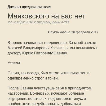
Дневник предпринимателя
Маяковского на вас нет
22 ноября 2016 г, вторник, день 4783
Опубликовано 20 февраля 2017
Вторник начинается традиционно. За мной заехал
Алексей Владимирович Косякин, и мы помчались к
доктору Юрию Петровичу Савину.
Успели.
Савин, как всегда, был мягок, интеллигентен и
одновременно строг и точен.
После Савина чувствуешь себя в приподнятом
настроении. Во-первых, исчезают болевые
ощущения, во-вторых, поднимается тонус, и
вообще хочется действовать, добиваться