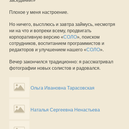
заседаний!»
Плохое у меня настроение.
Но ничего, высплюсь и завтра займусь, несмотря
ни на что и вопреки всему, продвигать
корпоративную версию «
СОЛО
», поиском
сотрудников, воспитанием программистов и
редакторов и улучшением нашего «
СОЛО
».
Вечер закончился традиционно: я рассматривал
фотографии новых солистов и радовался.
Ольга Ивановна Тарасовская
Наталья Сергеевна Ненастьева