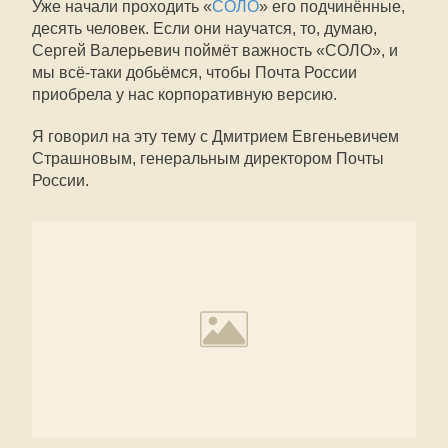
Уже начали проходить «
СОЛО
» его подчинённые,
десять человек. Если они научатся, то, думаю,
Сергей Валерьевич поймёт важность «СОЛО», и
мы всё-таки добьёмся, чтобы Почта России
приобрела у нас корпоративную версию.
Я говорил на эту тему с Дмитрием Евгеньевичем
Страшновым, генеральным директором Почты
России.