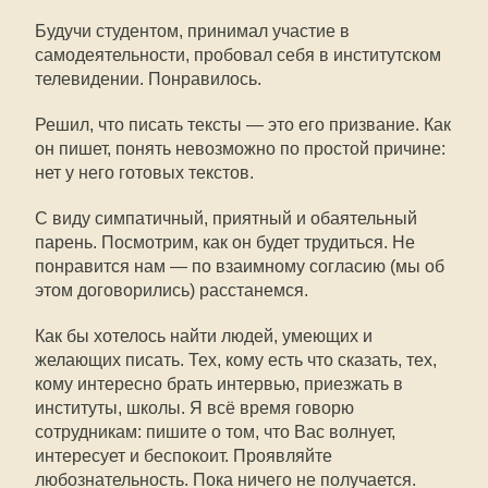
Будучи студентом, принимал участие в
самодеятельности, пробовал себя в институтском
телевидении. Понравилось.
Решил, что писать тексты — это его призвание. Как
он пишет, понять невозможно по простой причине:
нет у него готовых текстов.
С виду симпатичный, приятный и обаятельный
парень. Посмотрим, как он будет трудиться. Не
понравится нам — по взаимному согласию (мы об
этом договорились) расстанемся.
Как бы хотелось найти людей, умеющих и
желающих писать. Тех, кому есть что сказать, тех,
кому интересно брать интервью, приезжать в
институты, школы. Я всё время говорю
сотрудникам: пишите о том, что Вас волнует,
интересует и беспокоит. Проявляйте
любознательность. Пока ничего не получается.