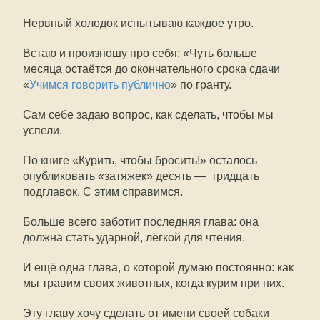
Нервный холодок испытываю каждое утро.
Встаю и произношу про себя: «Чуть больше
месяца остаётся до окончательного срока сдачи
«
Учимся говорить публично
» по гранту.
Сам себе задаю вопрос, как сделать, чтобы мы
успели.
По книге «Курить, чтобы бросить!» осталось
опубликовать «затяжек» десять — тридцать
подглавок. С этим справимся.
Больше всего заботит последняя глава: она
должна стать ударной, лёгкой для чтения.
И ещё одна глава, о которой думаю постоянно: как
мы травим своих животных, когда курим при них.
Эту главу хочу сделать от имени своей собаки