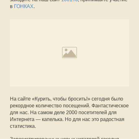
в
ГОНКАХ
.
На сайте «Курить, чтобы бросить!» сегодня было
рекордное количество посещений. Фантастическое
для нас. На самом деле 2000 посетителей для
Интернета — капелька. Но для нас это радостная
статистика.