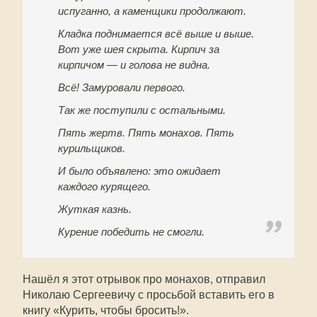
испуганно, а каменщики продолжают.
Кладка поднимается всё выше и выше.
Вот уже шея скрыта. Кирпич за
кирпичом — и голова не видна.
Всё! Замуровали первого.
Так же поступили с остальными.
Пять жертв. Пять монахов. Пять
курильщиков.
И было объявлено: это ожидает
каждого курящего.
Жуткая казнь.
Курение победить не смогли.
Нашёл я этот отрывок про монахов, отправил
Николаю Сергеевичу с просьбой вставить его в
книгу «Курить, чтобы бросить!».