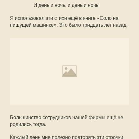
И день и ночь, и день и ночь!
Я использовал эти стихи ещё в книге «Соло на
пишущей машинке». Это было тридцать лет назад.
Большинство сотрудников нашей фирмы ещё не
родились тогда.
Каждый день мне полезно повторять эти строчки