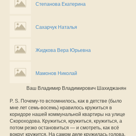
Степанова Екатерина
Сахарчук Наталья
Жидкова Вера Юрьевна
Мамонов Николай
Ваш Владимир Владимирович Шахиджанян
P. S. Почему-то вспомнилось, как в детстве (было
мне лет семь-восемь) нравилось кружиться в
коридоре нашей коммунальной квартиры на улице
Скороходова. Кружиться, кружиться, кружиться, а
потом резко остановиться — и смотреть, как всё
вокруг кружится. На самом деле кружилась голова,