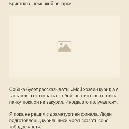
Кристофа, немецкой овчарки.
Собака будет рассказывать: «Мой хозяин курит, а я
заставляю его играть с собой, пытаясь выхватить
пачку, пока он не закурил. Иногда это получается».
Я пока не решил с драматургией финала. Люди
подготовлены, курильщики могут сказать себе
твёрдое «нет».