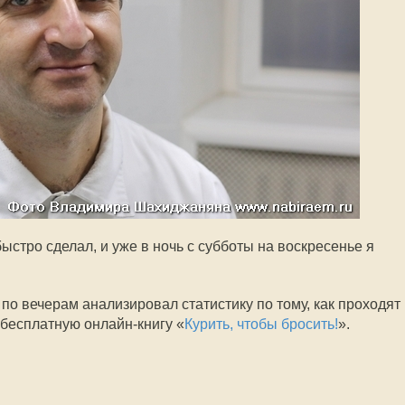
ыстро сделал, и уже в ночь с субботы на воскресенье я
 по вечерам анализировал статистику по тому, как проходят
 бесплатную онлайн-книгу «
Курить, чтобы бросить!
».