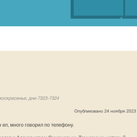
воскресенье, дни 7323-7324
Опубликовано 24 ноября 2023
 ел, много говорил по телефону.