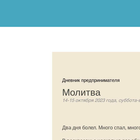
Дневник предпринимателя
Молитва
14-15 октября 2023 года, суббота-
Два дня болел. Много спал, много