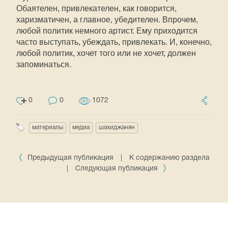
Обаятелен, привлекателен, как говорится,
харизматичен, а главное, убедителен. Впрочем,
любой политик немного артист. Ему приходится
часто выступать, убеждать, привлекать. И, конечно,
любой политик, хочет того или не хочет, должен
запоминаться.
0
0
1072
материалы
медиа
шахиджанян
Предыдущая публикация
|
К содержанию раздела
|
Следующая публикация