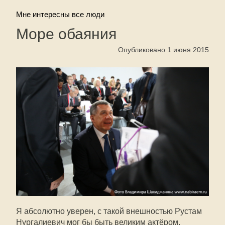
Мне интересны все люди
Море обаяния
Опубликовано 1 июня 2015
Я абсолютно уверен, с такой внешностью Рустам
Нургалиевич мог бы быть великим актёром.