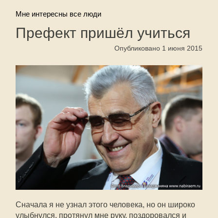
Мне интересны все люди
Префект пришёл учиться
Опубликовано 1 июня 2015
Сначала я не узнал этого человека, но он широко
улыбнулся, протянул мне руку, поздоровался и