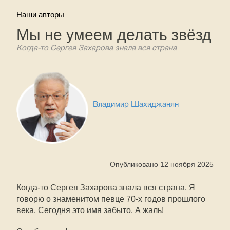
Наши авторы
Мы не умеем делать звёзд
Когда-то Сергея Захарова знала вся страна
Владимир Шахиджанян
Опубликовано 12 ноября 2025
Когда-то Сергея Захарова знала вся страна. Я
говорю о знаменитом певце 70-х годов прошлого
века. Сегодня это имя забыто. А жаль!