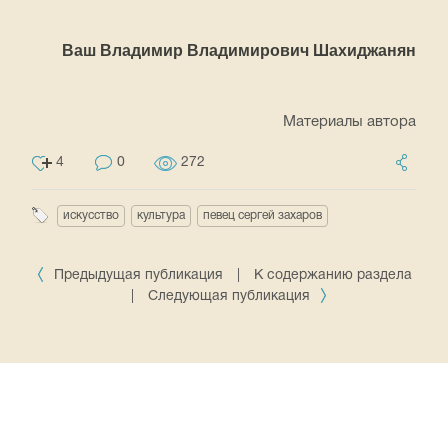
Ваш Владимир Владимирович Шахиджанян
Материалы автора
4
0
272
искусство
культура
певец сергей захаров
Предыдущая публикация
|
К содержанию раздела
|
Следующая публикация