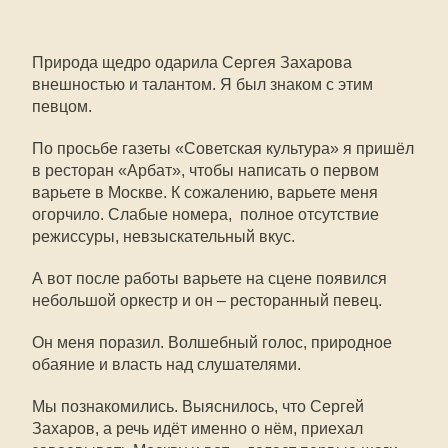
Природа щедро одарила Сергея Захарова
внешностью и талантом. Я был знаком с этим
певцом.
По просьбе газеты «Советская культура» я пришёл
в ресторан «Арбат», чтобы написать о первом
варьете в Москве. К сожалению, варьете меня
огорчило. Слабые номера, полное отсутствие
режиссуры, невзыскательный вкус.
А вот после работы варьете на сцене появился
небольшой оркестр и он – ресторанный певец.
Он меня поразил. Волшебный голос, природное
обаяние и власть над слушателями.
Мы познакомились. Выяснилось, что Сергей
Захаров, а речь идёт именно о нём, приехал