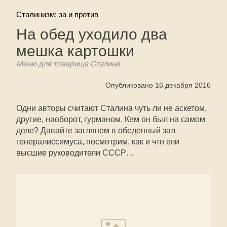
Сталинизм: за и против
На обед уходило два
мешка картошки
Меню для товарища Сталина
Опубликовано 16 декабря 2016
Одни авторы считают Сталина чуть ли не аскетом,
другие, наоборот, гурманом. Кем он был на самом
деле? Давайте заглянем в обеденный зал
генералиссимуса, посмотрим, как и что ели
высшие руководители СССР…