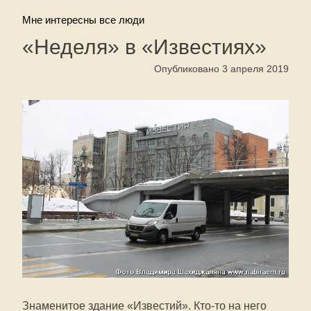
Мне интересны все люди
«Неделя» в «Известиях»
Опубликовано 3 апреля 2019
Знаменитое здание «Известий». Кто-то на него