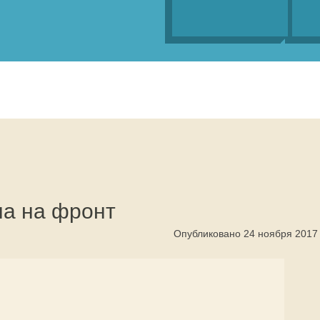
на на фронт
Опубликовано 24 ноября 2017