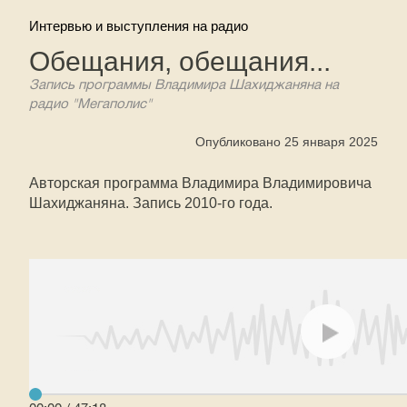
Интервью и выступления на радио
Обещания, обещания...
Запись программы Владимира Шахиджаняна на
радио "Мегаполис"
Опубликовано 25 января 2025
Авторская программа Владимира Владимировича
Шахиджаняна. Запись 2010-го года.