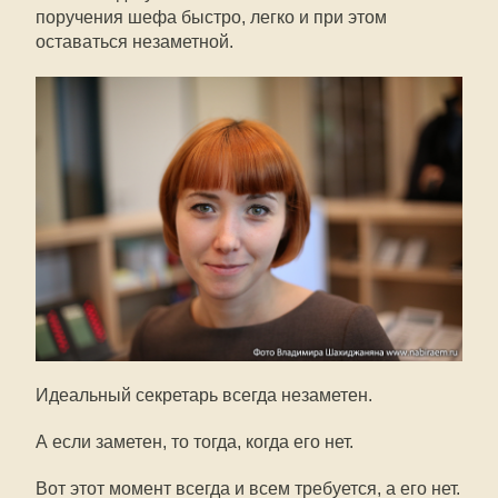
поручения шефа быстро, легко и при этом
оставаться незаметной.
Идеальный секретарь всегда незаметен.
А если заметен, то тогда, когда его нет.
Вот этот момент всегда и всем требуется, а его нет.