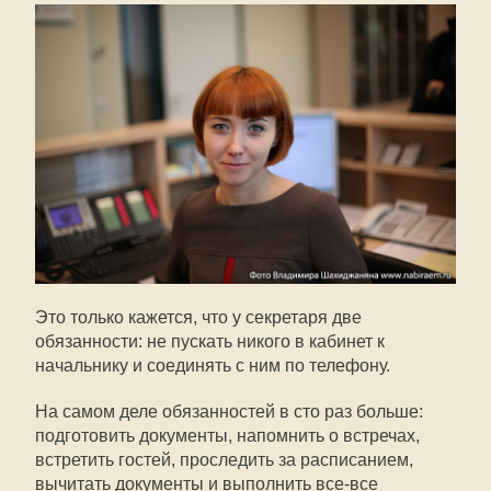
Это только кажется, что у секретаря две
обязанности: не пускать никого в кабинет к
начальнику и соединять с ним по телефону.
На самом деле обязанностей в сто раз больше:
подготовить документы, напомнить о встречах,
встретить гостей, проследить за расписанием,
вычитать документы и выполнить все-все