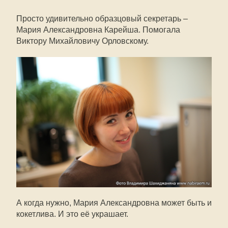
Просто удивительно образцовый секретарь –
Мария Александровна Карейша. Помогала
Виктору Михайловичу Орловскому.
А когда нужно, Мария Александровна может быть и
кокетлива. И это её украшает.