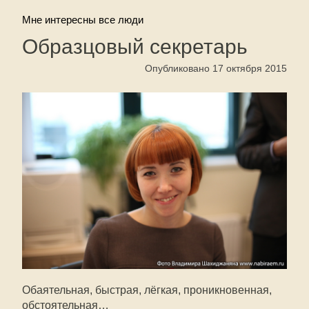
Мне интересны все люди
Образцовый секретарь
Опубликовано 17 октября 2015
Обаятельная, быстрая, лёгкая, проникновенная,
обстоятельная…