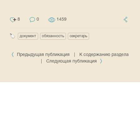
8
0
1459
документ
обязанность
секретарь
Предыдущая публикация
|
К содержанию раздела
|
Следующая публикация