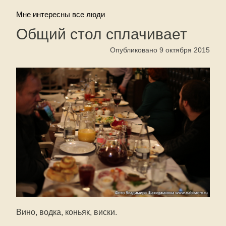
Мне интересны все люди
Общий стол сплачивает
Опубликовано 9 октября 2015
Вино, водка, коньяк, виски.