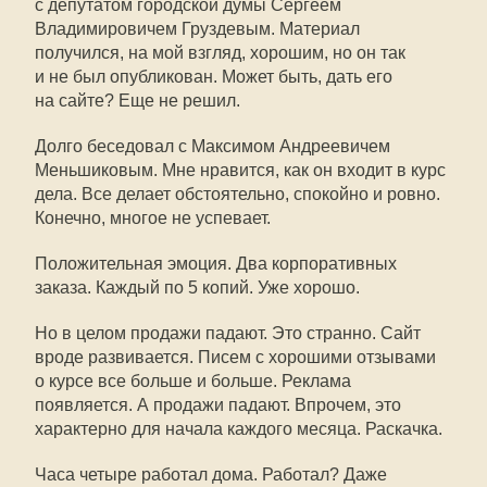
с депутатом городской думы Сергеем
Владимировичем Груздевым. Материал
получился, на мой взгляд, хорошим, но он так
и не был опубликован. Может быть, дать его
на сайте? Еще не решил.
Долго беседовал с Максимом Андреевичем
Меньшиковым. Мне нравится, как он входит в курс
дела. Все делает обстоятельно, спокойно и ровно.
Конечно, многое не успевает.
Положительная эмоция. Два корпоративных
заказа. Каждый по 5 копий. Уже хорошо.
Но в целом продажи падают. Это странно. Сайт
вроде развивается. Писем с хорошими отзывами
о курсе все больше и больше. Реклама
появляется. А продажи падают. Впрочем, это
характерно для начала каждого месяца. Раскачка.
Часа четыре работал дома. Работал? Даже