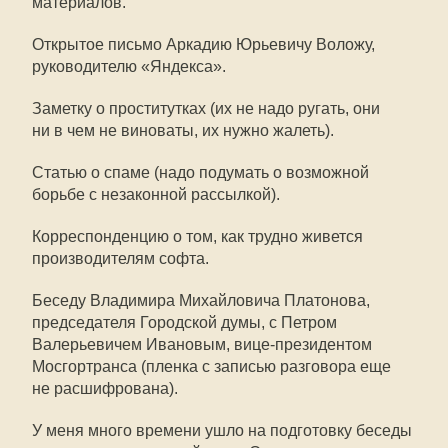
материалов.
Открытое письмо Аркадию Юрьевичу Воложу,
руководителю «Яндекса».
Заметку о проститутках (их не надо ругать, они
ни в чем не виноваты, их нужно жалеть).
Статью о спаме (надо подумать о возможной
борьбе с незаконной рассылкой).
Корреспонденцию о том, как трудно живется
производителям софта.
Беседу Владимира Михайловича Платонова,
председателя Городской думы, с Петром
Валерьевичем Ивановым, вице-президентом
Мосгортранса (пленка с записью разговора еще
не расшифрована).
У меня много времени ушло на подготовку беседы