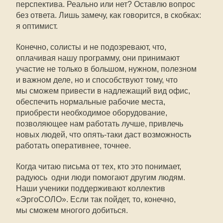
перспектива. Реально или нет? Оставлю вопрос
без ответа. Лишь замечу, как говорится, в скобках:
я оптимист.
Конечно, солисты и не подозревают, что,
оплачивая нашу программу, они принимают
участие не только в большом, нужном, полезном
и важном деле, но и способствуют тому, что
мы сможем привести в надлежащий вид офис,
обеспечить нормальные рабочие места,
приобрести необходимое оборудование,
позволяющее нам работать лучше, привлечь
новых людей, что опять-таки даст возможность
работать оперативнее, точнее.
Когда читаю письма от тех, кто это понимает,
радуюсь  одни люди помогают другим людям.
Наши ученики поддерживают коллектив
«ЭргоСОЛО». Если так пойдет, то, конечно,
мы сможем многого добиться.