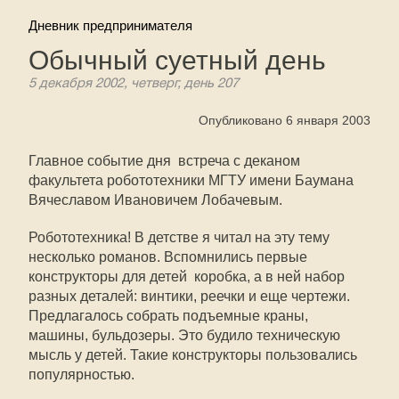
Дневник предпринимателя
Обычный суетный день
5 декабря 2002, четверг, день 207
Опубликовано 6 января 2003
Главное событие дня  встреча с деканом
факультета робототехники МГТУ имени Баумана
Вячеславом Ивановичем Лобачевым.
Робототехника! В детстве я читал на эту тему
несколько романов. Вспомнились первые
конструкторы для детей  коробка, а в ней набор
разных деталей: винтики, реечки и еще чертежи.
Предлагалось собрать подъемные краны,
машины, бульдозеры. Это будило техническую
мысль у детей. Такие конструкторы пользовались
популярностью.