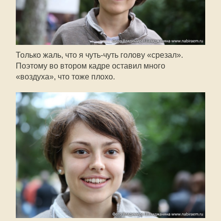
Только жаль, что я
чуть-чуть
голову «срезал».
Поэтому во втором кадре оставил много
«воздуха», что тоже плохо.