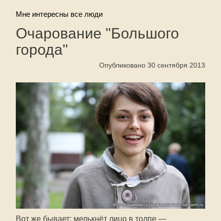
Мне интересны все люди
Очарование "Большого
города"
Опубликовано 30 сентября 2013
Вот же бывает: мелькнёт лицо в толпе —