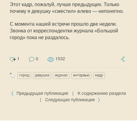
Этот кадр, пожалуй, лучше предыдущих. Только
почему я девушку «сместил» влево — непонятно.
С момента нашей встречи прошло две недели.
Звонка от корреспондентки журнала «Большой
город» пока не раздалось.
1
0
1532
город
девушка
журнал
интервью
кадр
Предыдущая публикация
|
К содержанию раздела
|
Следующая публикация