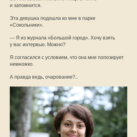
и запомнится.
Эта девушка подошла ко мне в парке
«Сокольники».
— Я из журнала «Большой город». Хочу взять
у вас интервью. Можно?
Я согласился с условием, что она мне попозирует
немножко.
А правда ведь, очарование?..