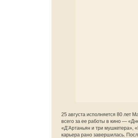
25 августа исполняется 80 лет 
всего за ее работы в кино — «Дн
«Д'Артаньян и три мушкетера», 
карьера рано завершилась. После