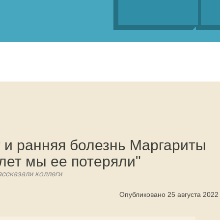
 и ранняя болезнь Маргариты
 лет мы ее потеряли"
ассказали коллеги
Опубликовано 25 августа 2022