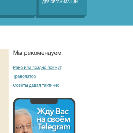
ДЛЯ ОРГАНИЗАЦИЙ
Мы рекомендуем
Рано или поздно поймут
Траволатор
Советы давал тактично