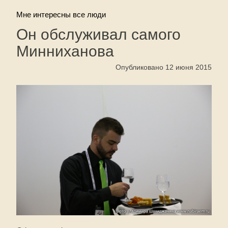
Мне интересны все люди
Он обслуживал самого
Минниханова
Опубликовано 12 июня 2015