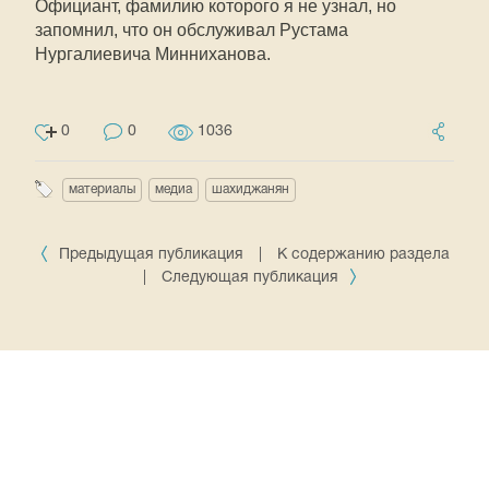
Официант, фамилию которого я не узнал, но
запомнил, что он обслуживал Рустама
Нургалиевича Минниханова.
0
0
1036
материалы
медиа
шахиджанян
Предыдущая публикация
|
К содержанию раздела
|
Следующая публикация