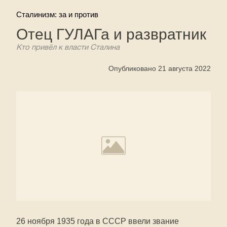
Сталинизм: за и против
Отец ГУЛАГа и развратник
Кто привёл к власти Сталина
Опубликовано 21 августа 2022
26 ноября 1935 года в СССР ввели звание