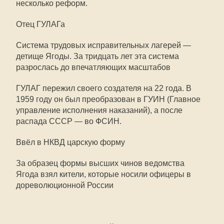
несколько реформ.
Отец ГУЛАГа
Система трудовых исправительных лагерей —
детище Ягоды. За тридцать лет эта система
разрослась до впечатляющих масштабов
ГУЛАГ пережил своего создателя на 22 года. В
1959 году он был преобразован в ГУИН (Главное
управление исполнения наказаний), а после
распада СССР — во ФСИН.
Ввёл в НКВД царскую форму
За образец формы высших чинов ведомства
Ягода взял кители, которые носили офицеры в
дореволюционной России