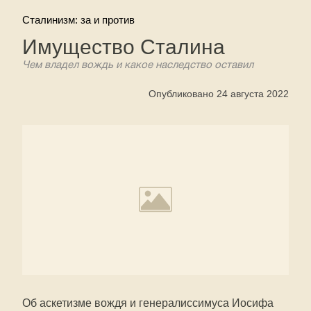
Сталинизм: за и против
Имущество Сталина
Чем владел вождь и какое наследство оставил
Опубликовано 24 августа 2022
Об аскетизме вождя и генералиссимуса Иосифа