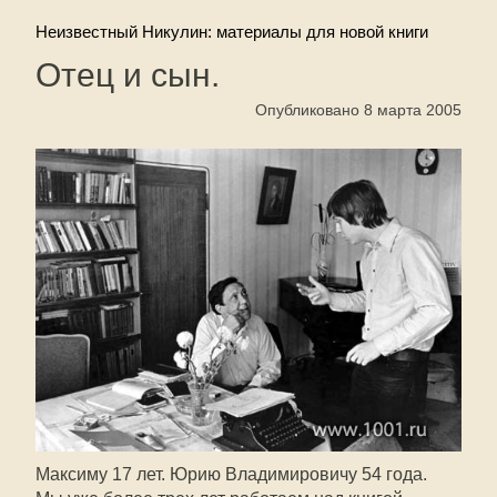
Неизвестный Никулин: материалы для новой книги
Отец и сын.
Опубликовано 8 марта 2005
Максиму 17 лет. Юрию Владимировичу 54 года.