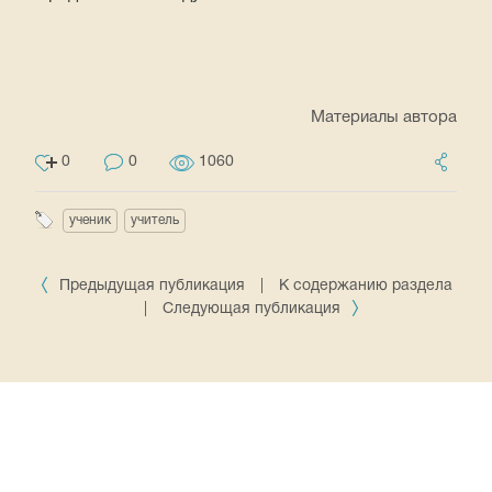
Материалы автора
0
0
1060
ученик
учитель
Предыдущая публикация
|
К содержанию раздела
|
Следующая публикация