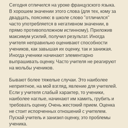
Сегодня отличился на уроке французского языка.
В хорошем значении этого слова (для тех, кому за
двадцать, поясняю: в школе слово "отличился"
часто употребляется в негативном значении, в
прямо противоположном истинному). Приложив
максимум усилий, получил результат. Иногда
учителя неправильно оценивают способности
учеников, как завышая их оценку, так и занижая.
Иногда ученики начинают элементарно
выпрашивать оценку. Часто учителя не реагируют
на мольбы учеников.
Бывают более тяжелые случаи. Это наиболее
неприятное, на мой взгляд, явление для учителей.
Если у учителя слабый характер, то ученики,
наиболее наглые, начинают им хамить, грубить и
требовать оценку. Очень жестокий прием. Оценка
не стоит испорченных отношений с учителем.
Пускай учитель и занизил оценку, это проблемы
ученика.