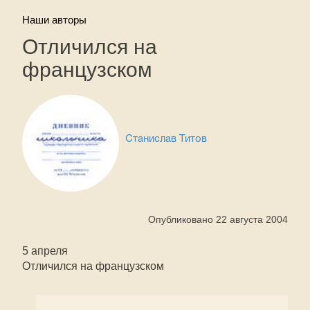
Наши авторы
Отличился на
французском
Станислав Титов
Опубликовано 22 августа 2004
5 апреля
Отличился на французском