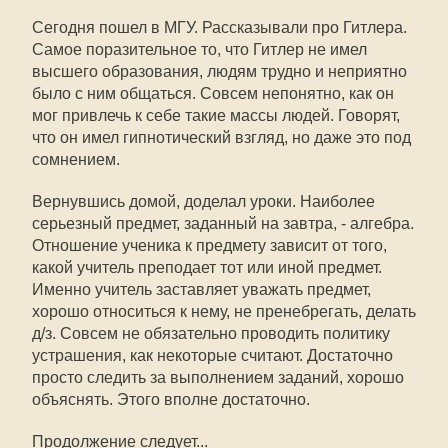
Сегодня пошел в МГУ. Рассказывали про Гитлера.
Самое поразительное то, что Гитлер не имел
высшего образования, людям трудно и неприятно
было с ним общаться. Совсем непонятно, как он
мог привлечь к себе такие массы людей. Говорят,
что он имел гипнотический взгляд, но даже это под
сомнением.
Вернувшись домой, доделал уроки. Наиболее
серьезный предмет, заданный на завтра, - алгебра.
Отношение ученика к предмету зависит от того,
какой учитель преподает тот или иной предмет.
Именно учитель заставляет уважать предмет,
хорошо относиться к нему, не пренебрегать, делать
д/з. Совсем не обязательно проводить политику
устрашения, как некоторые считают. Достаточно
просто следить за выполнением заданий, хорошо
объяснять. Этого вполне достаточно.
Продолжение следует...