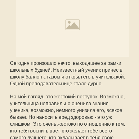
Сегодня произошло нечто, выходящее за рамки
школьных будней. Неизвестный ученик принес в
школу баллон с газом и открыл его в учительской.
Одной преподавательнице стало дурно.
На мой взгляд, это жестокий поступок. Возможно,
учительница неправильно оценила знания
ученика, возможно, немного унизила его, всякое
бывает. Но наносить вред здоровью - это уж
слишком. Это очень жестоко по отношению к тем,
кто тебя воспитывает, кто желает тебе всего
самого лучшего, кто вкладывает в тебя свою