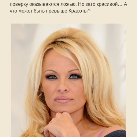
поверку оказываются ложью. Но зато красивой… А
что может быть превыше Красоты?