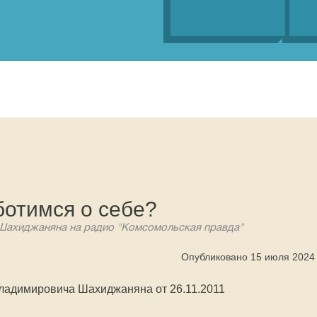
ботимся о себе?
Шахиджаняна на радио "Комсомольская правда"
Опубликовано 15 июля 2024
ладимировича Шахиджаняна от 26.11.2011