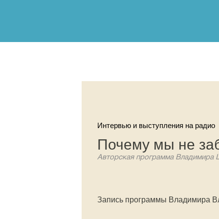
Интервью и выступления на радио
Почему мы не за
Авторская программа Владимира 
Запись программы Владимира В