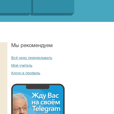
Мы рекомендуем
Всё надо переделывать
Мой учитель
Клоун в профиль