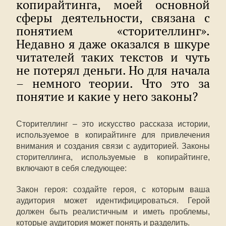
копирайтинга, моей основной
сферы деятельности, связана с
понятием «сторителлинг».
Недавно я даже оказался в шкуре
читателей таких текстов и чуть
не потерял деньги. Но для начала
– немного теории. Что это за
понятие и какие у него законы?
Сторителлинг – это искусство рассказа истории,
используемое в копирайтинге для привлечения
внимания и создания связи с аудиторией. Законы
сторителлинга, используемые в копирайтинге,
включают в себя следующее:
Закон героя: создайте героя, с которым ваша
аудитория может идентифицироваться. Герой
должен быть реалистичным и иметь проблемы,
которые аудитория может понять и разделить.