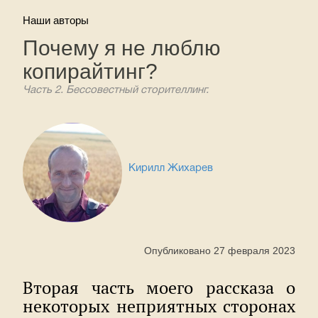
Наши авторы
Почему я не люблю
копирайтинг?
Часть 2. Бессовестный сторителлинг.
Кирилл Жихарев
Опубликовано 27 февраля 2023
Вторая часть моего рассказа о
некоторых неприятных сторонах