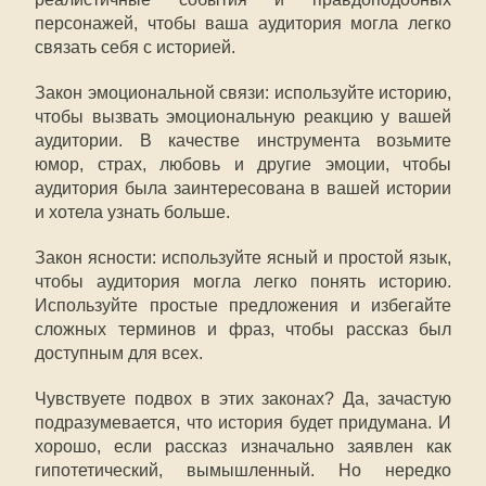
персонажей, чтобы ваша аудитория могла легко
связать себя с историей.
Закон эмоциональной связи: используйте историю,
чтобы вызвать эмоциональную реакцию у вашей
аудитории. В качестве инструмента возьмите
юмор, страх, любовь и другие эмоции, чтобы
аудитория была заинтересована в вашей истории
и хотела узнать больше.
Закон ясности: используйте ясный и простой язык,
чтобы аудитория могла легко понять историю.
Используйте простые предложения и избегайте
сложных терминов и фраз, чтобы рассказ был
доступным для всех.
Чувствуете подвох в этих законах? Да, зачастую
подразумевается, что история будет придумана. И
хорошо, если рассказ изначально заявлен как
гипотетический, вымышленный. Но нередко