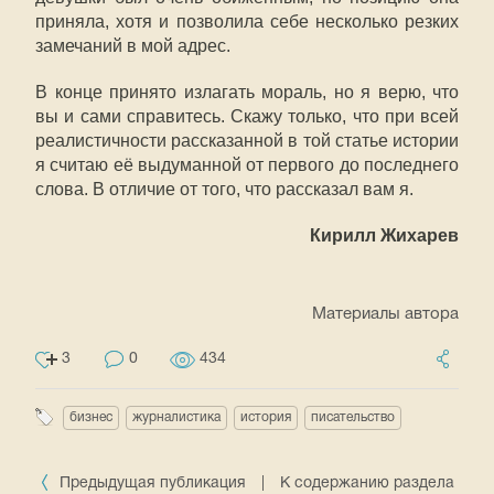
приняла, хотя и позволила себе несколько резких
замечаний в мой адрес.
В конце принято излагать мораль, но я верю, что
вы и сами справитесь. Скажу только, что при всей
реалистичности рассказанной в той статье истории
я считаю её выдуманной от первого до последнего
слова. В отличие от того, что рассказал вам я.
Кирилл Жихарев
Материалы автора
3
0
434
бизнес
журналистика
история
писательство
Предыдущая публикация
|
К содержанию раздела