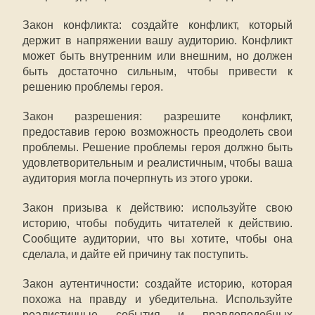
Закон конфликта: создайте конфликт, который
держит в напряжении вашу аудиторию. Конфликт
может быть внутренним или внешним, но должен
быть достаточно сильным, чтобы привести к
решению проблемы героя.
Закон разрешения: разрешите конфликт,
предоставив герою возможность преодолеть свои
проблемы. Решение проблемы героя должно быть
удовлетворительным и реалистичным, чтобы ваша
аудитория могла почерпнуть из этого уроки.
Закон призыва к действию: используйте свою
историю, чтобы побудить читателей к действию.
Сообщите аудитории, что вы хотите, чтобы она
сделала, и дайте ей причину так поступить.
Закон аутентичности: создайте историю, которая
похожа на правду и убедительна. Используйте
реалистичные события и правдоподобных