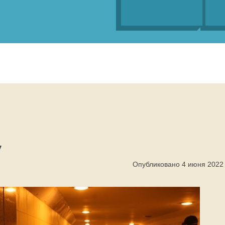
у
Опубликовано 4 июня 2022