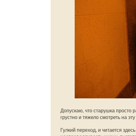
Допускаю, что старушка просто р
грустно и тяжело смотреть на эту
Гулкий переход, и читается здес