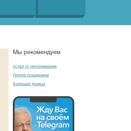
Мы рекомендуем
Устал от непонимания
Группа поддержки
Хорошая троица