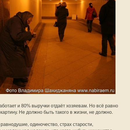
аботает и 80% выручки отдаёт хозяевам. Но всё равно
 картину. Не должно быть такого в жизни, не должно.
ь равнодушие, одиночество, страх старости,