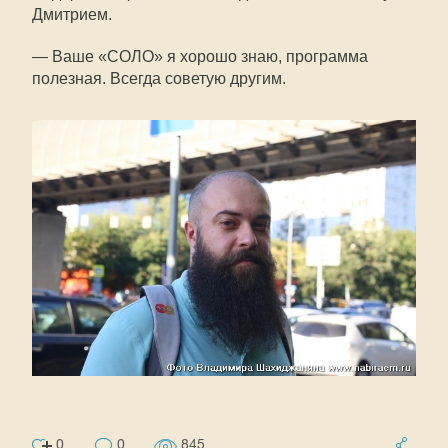
Дмитрием.
— Ваше «СОЛО» я хорошо знаю, программа
полезная. Всегда советую другим.
0
0
845