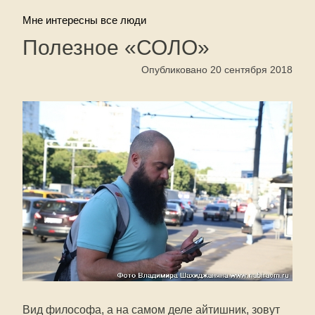
Мне интересны все люди
Полезное «СОЛО»
Опубликовано 20 сентября 2018
Вид философа, а на самом деле айтишник, зовут