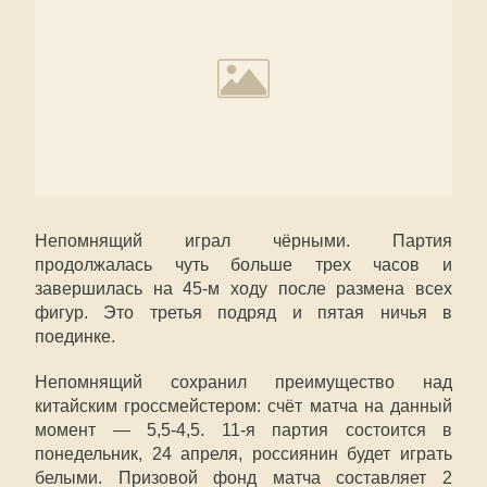
Непомнящий играл чёрными. Партия
продолжалась чуть больше трех часов и
завершилась на 45-м ходу после размена всех
фигур. Это третья подряд и пятая ничья в
поединке.
Непомнящий сохранил преимущество над
китайским гроссмейстером: счёт матча на данный
момент — 5,5-4,5. 11-я партия состоится в
понедельник, 24 апреля, россиянин будет играть
белыми. Призовой фонд матча составляет 2