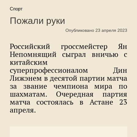
Спорт
Пожали руки
Опубликовано 23 апреля 2023
Российский гроссмейстер Ян
Непомнящий сыграл вничью с
китайским
суперпрофессионалом Дин
Лижэнем в десятой партии матча
за звание чемпиона мира по
шахматам. Очередная партия
матча состоялась в Астане 23
апреля.