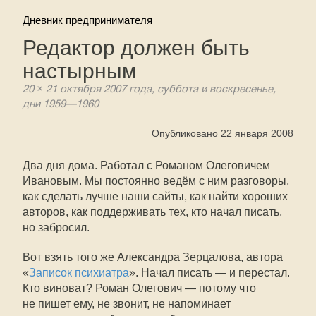
Дневник предпринимателя
Редактор должен быть
настырным
20 × 21 октября 2007 года, суббота и воскресенье,
дни
1959—1960
Опубликовано 22 января 2008
Два дня дома. Работал с Романом Олеговичем
Ивановым. Мы постоянно ведём с ним разговоры,
как сделать лучше наши сайты, как найти хороших
авторов, как поддерживать тех, кто начал писать,
но забросил.
Вот взять того же Александра Зерцалова, автора
«
Записок психиатра
». Начал писать — и перестал.
Кто виноват? Роман Олегович — потому что
не пишет ему, не звонит, не напоминает