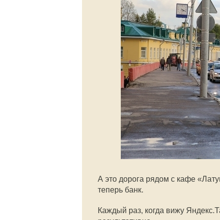
А это дорога рядом с кафе «Лату
теперь банк.
Каждый раз, когда вижу Яндекс.