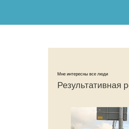
Мне интересны все люди
Результативная 