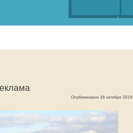
реклама
Опубликовано 18 октября 2019