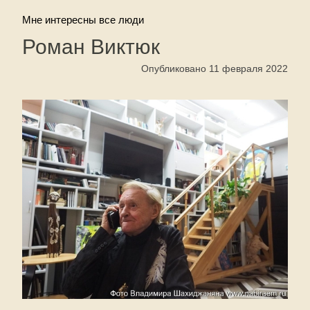
Мне интересны все люди
Роман Виктюк
Опубликовано 11 февраля 2022