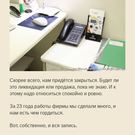
Скорее всего, нам придётся закрыться. Будет ли
это ликвидация или продажа, пока не знаю. И к
этому надо относиться спокойно и ровно.
За 23 года работы фирмы мы сделали много, и
нам есть чем гордиться.
Вот, собственно, и вся запись.