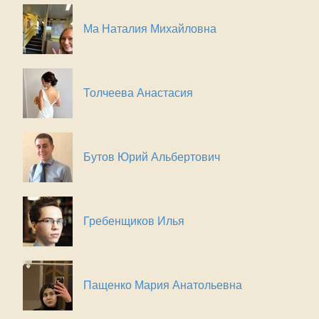
Ма Наталия Михайловна
Толчеева Анастасия
Бутов Юрий Альбертович
Гребенщиков Илья
Пащенко Мария Анатольевна