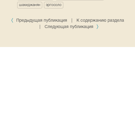
шахиджанян
эргосоло
Предыдущая публикация
|
К содержанию раздела
|
Следующая публикация