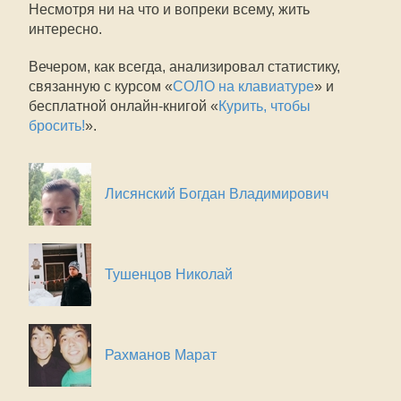
Несмотря ни на что и вопреки всему, жить
интересно.
Вечером, как всегда, анализировал статистику,
связанную с курсом «
СОЛО на клавиатуре
» и
бесплатной онлайн-книгой «
Курить, чтобы
бросить!
».
Лисянский Богдан Владимирович
Тушенцов Николай
Рахманов Марат