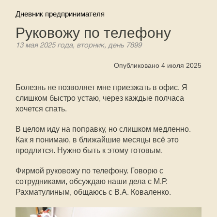
Дневник предпринимателя
Руковожу по телефону
13 мая 2025 года, вторник, день 7899
Опубликовано 4 июля 2025
Болезнь не позволяет мне приезжать в офис. Я
слишком быстро устаю, через каждые полчаса
хочется спать.
В целом иду на поправку, но слишком медленно.
Как я понимаю, в ближайшие месяцы всё это
продлится. Нужно быть к этому готовым.
Фирмой руковожу по телефону. Говорю с
сотрудниками, обсуждаю наши дела с М.Р.
Рахматулиным, общаюсь с В.А. Коваленко.