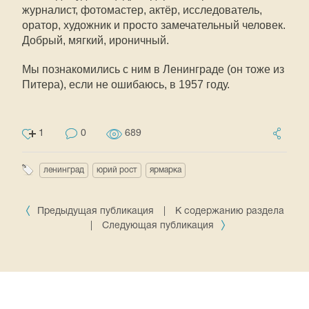
журналист, фотомастер, актёр, исследователь,
оратор, художник и просто замечательный человек.
Добрый, мягкий, ироничный.
Мы познакомились с ним в Ленинграде (он тоже из
Питера), если не ошибаюсь, в 1957 году.
1
0
689
ленинград
юрий рост
ярмарка
Предыдущая публикация
|
К содержанию раздела
|
Следующая публикация