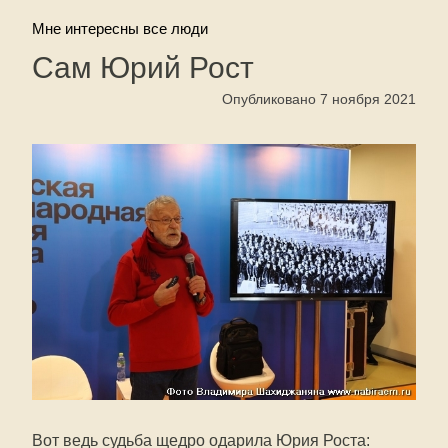
Мне интересны все люди
Сам Юрий Рост
Опубликовано 7 ноября 2021
Вот ведь судьба щедро одарила Юрия Роста: