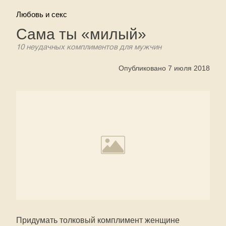
Любовь и секс
Сама ты «милый»
10 неудачных комплиментов для мужчин
Опубликовано 7 июля 2018
Придумать толковый комплимент женщине