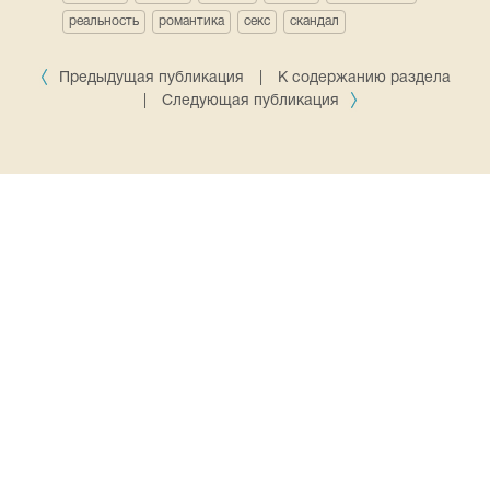
реальность
романтика
секс
скандал
Предыдущая публикация
|
К содержанию раздела
|
Следующая публикация