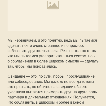
Мы нервничаем, и это понятно, ведь мы пытаемся
сделать нечто очень странное и непростое:
соблазнить другого человека. Речь не только о том,
что мы пытаемся уговорить заняться сексом, но и
о соблазнении в более широком смысле — сделать
так, чтобы мы понравились.
Свидание — это, по сути, пробы, прослушивание
или собеседование. Мы далеко не всегда готовы
это признать, но обычно на свидании оба его
участника пытаются примерять друг на друга роль
партнера в длительных отношениях. Получается,
что соблазнить, в широком и более важном