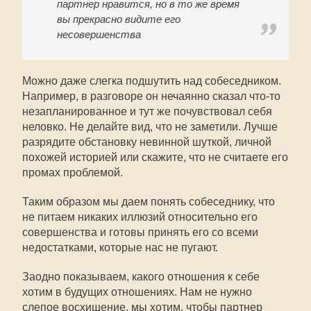
партнер нравится, но в то же время
вы прекрасно видите его
несовершенства
Можно даже слегка подшутить над собеседником.
Например, в разговоре он нечаянно сказал что-то
незапланированное и тут же почувствовал себя
неловко. Не делайте вид, что не заметили. Лучше
разрядите обстановку невинной шуткой, личной
похожей историей или скажите, что не считаете его
промах проблемой.
Таким образом мы даем понять собеседнику, что
не питаем никаких иллюзий относительно его
совершенства и готовы принять его со всеми
недостатками, которые нас не пугают.
Заодно показываем, какого отношения к себе
хотим в будущих отношениях. Нам не нужно
слепое восхищение, мы хотим, чтобы партнер