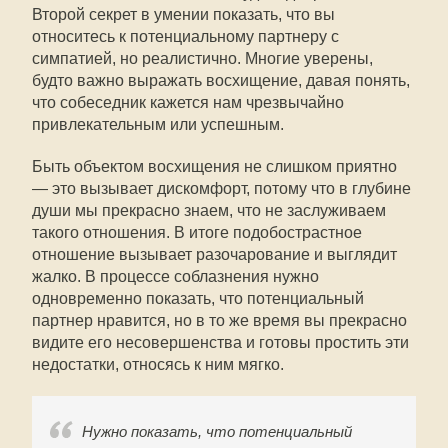
Второй секрет в умении показать, что вы
относитесь к потенциальному партнеру с
симпатией, но реалистично. Многие уверены,
будто важно выражать восхищение, давая понять,
что собеседник кажется нам чрезвычайно
привлекательным или успешным.
Быть объектом восхищения не слишком приятно
— это вызывает дискомфорт, потому что в глубине
души мы прекрасно знаем, что не заслуживаем
такого отношения. В итоге подобострастное
отношение вызывает разочарование и выглядит
жалко. В процессе соблазнения нужно
одновременно показать, что потенциальный
партнер нравится, но в то же время вы прекрасно
видите его несовершенства и готовы простить эти
недостатки, относясь к ним мягко.
Нужно показать, что потенциальный