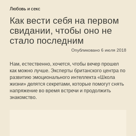
Любовь и секс
Как вести себя на первом
свидании, чтобы оно не
стало последним
Опубликовано 6 июля 2018
Нам, естественно, хочется, чтобы вечер прошел
как можно лучше. Эксперты британского центра по
развитию эмоционального интеллекта «Школа
жизни» делятся секретами, которые помогут снять
напряжение во время встречи и продолжить
знакомство.