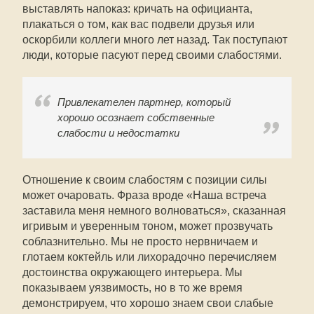
выставлять напоказ: кричать на официанта,
плакаться о том, как вас подвели друзья или
оскорбили коллеги много лет назад. Так поступают
люди, которые пасуют перед своими слабостями.
Привлекателен партнер, который
хорошо осознает собственные
слабости и недостатки
Отношение к своим слабостям с позиции силы
может очаровать. Фраза вроде «Наша встреча
заставила меня немного волноваться», сказанная
игривым и уверенным тоном, может прозвучать
соблазнительно. Мы не просто нервничаем и
глотаем коктейль или лихорадочно перечисляем
достоинства окружающего интерьера. Мы
показываем уязвимость, но в то же время
демонстрируем, что хорошо знаем свои слабые