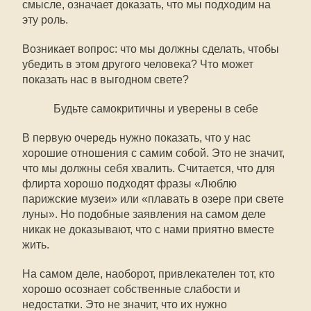
смысле, означает доказать, что мы подходим на
эту роль.
Возникает вопрос: что мы должны сделать, чтобы
убедить в этом другого человека? Что может
показать нас в выгодном свете?
Будьте самокритичны и уверены в себе
В первую очередь нужно показать, что у нас
хорошие отношения с самим собой. Это не значит,
что мы должны себя хвалить. Считается, что для
флирта хорошо подходят фразы «Люблю
парижские музеи» или «плавать в озере при свете
луны». Но подобные заявления на самом деле
никак не доказывают, что с нами приятно вместе
жить.
На самом деле, наоборот, привлекателен тот, кто
хорошо осознает собственные слабости и
недостатки. Это не значит, что их нужно