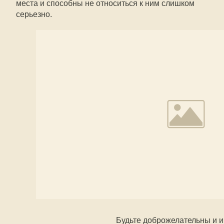
места и способны не относиться к ним слишком
серьезно.
Будьте доброжелательны и 