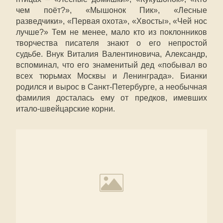
чем поёт?», «Мышонок Пик», «Лесные
разведчики», «Первая охота», «Хвосты», «Чей нос
лучше?» Тем не менее, мало кто из поклонников
творчества писателя знают о его непростой
судьбе. Внук Виталия Валентиновича, Александр,
вспоминал, что его знаменитый дед «побывал во
всех тюрьмах Москвы и Ленинграда». Бианки
родился и вырос в Санкт-Петербурге, а необычная
фамилия досталась ему от предков, имевших
итало-швейцарские корни.