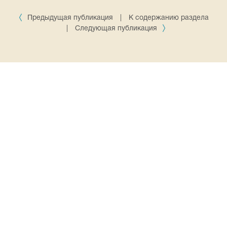
Предыдущая публикация
|
К содержанию раздела
|
Следующая публикация