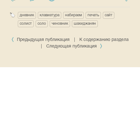
дневник
клавиатура
набираем
печать
сайт
солист
соло
чиновник
шахиджанян
Предыдущая публикация
|
К содержанию раздела
|
Следующая публикация