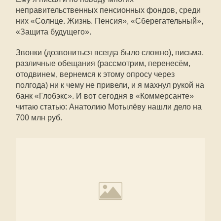
неправительственных пенсионных фондов, среди
них «Солнце. Жизнь. Пенсия», «Сберегательный»,
«Защита будущего».
Звонки (дозвониться всегда было сложно), письма,
различные обещания (рассмотрим, перенесём,
отодвинем, вернемся к этому опросу через
полгода) ни к чему не привели, и я махнул рукой на
банк «Глобэкс». И вот сегодня в «Коммерсанте»
читаю статью: Анатолию Мотылёву нашли дело на
700 млн руб.