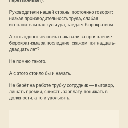
перезванивает).
Руководители нашей страны постоянно говорят:
низкая производительность труда, слабая
исполнительская культура, заедает бюрократизм.
А хоть одного человека наказали за проявление
бюрократизма за последние, скажем, пятнадцать-
двадцать лет?
Не помню такого.
А с этого стоило бы и начать.
Не берёт на работе трубку сотрудник — выговор,
лишать премии, снижать зарплату, понижать в
должности, а то и увольнять.