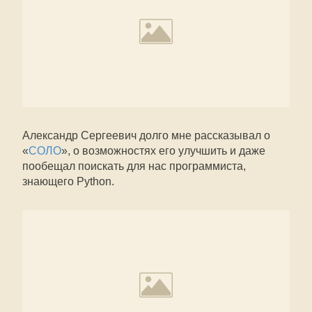
Александр Сергеевич долго мне рассказывал о
«
СОЛО
», о возможностях его улучшить и даже
пообещал поискать для нас программиста,
знающего Python.