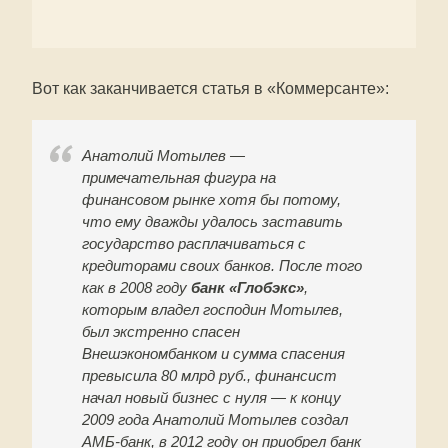
Вот как заканчивается статья в «Коммерсанте»:
Анатолий Мотылев —
примечательная фигура на
финансовом рынке хотя бы потому,
что ему дважды удалось заставить
государство расплачиваться с
кредиторами своих банков. После того
как в 2008 году
банк «Глобэкс»
,
которым владел господин Мотылев,
был экстренно спасен
Внешэкономбанком и сумма спасения
превысила 80 млрд руб., финансист
начал новый бизнес с нуля — к концу
2009 года Анатолий Мотылев создал
АМБ-банк, в 2012 году он приобрел банк