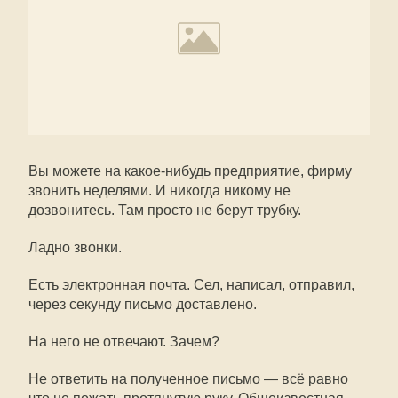
Вы можете на какое-нибудь предприятие, фирму
звонить неделями. И никогда никому не
дозвонитесь. Там просто не берут трубку.
Ладно звонки.
Есть электронная почта. Сел, написал, отправил,
через секунду письмо доставлено.
На него не отвечают. Зачем?
Не ответить на полученное письмо — всё равно