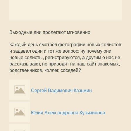
Выходные дни пролетают мгновенно.
Каждый день смотрел фотографии новых солистов
и задавал один и тот же вопрос: ну почему они,
новые солисты, регистрируются, а другим о нас не
рассказывают, не приводят на наш сайт знакомых,
родственников, коллег, соседей?
Сергей Вадимович Казьмин
Юлия Александровна Кузьминова