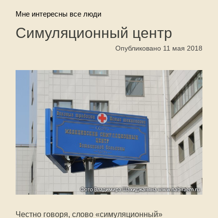
Мне интересны все люди
Симуляционный центр
Опубликовано 11 мая 2018
Честно говоря, слово «симуляционный»