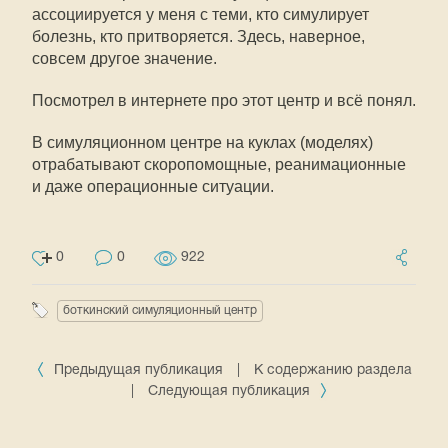
ассоциируется у меня с теми, кто симулирует
болезнь, кто притворяется. Здесь, наверное,
совсем другое значение.
Посмотрел в интернете про этот центр и всё понял.
В симуляционном центре на куклах (моделях)
отрабатывают скоропомощные, реанимационные
и даже операционные ситуации.
0
0
922
боткинский симуляционный центр
Предыдущая публикация
|
К содержанию раздела
|
Следующая публикация