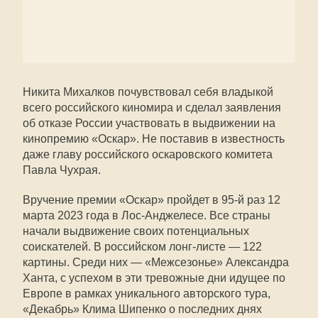
Никита Михалков почувствовал себя владыкой
всего российского киномира и сделал заявления
об отказе России участвовать в выдвижении на
кинопремию «Оскар». Не поставив в известность
даже главу российского оскаровского комитета
Павла Чухрая.
Вручение премии «Оскар» пройдет в 95-й раз 12
марта 2023 года в Лос-Анджелесе. Все страны
начали выдвижение своих потенциальных
соискателей. В российском лонг-листе — 122
картины. Среди них — «Межсезонье» Александра
Ханта, с успехом в эти тревожные дни идущее по
Европе в рамках уникального авторского тура,
«Декабрь» Клима Шипенко о последних днях