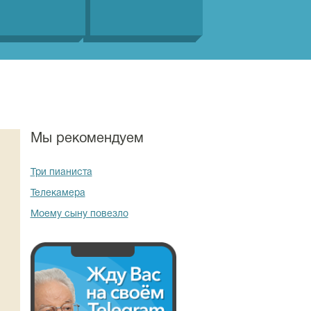
Мы рекомендуем
Три пианиста
Телекамера
Моему сыну повезло