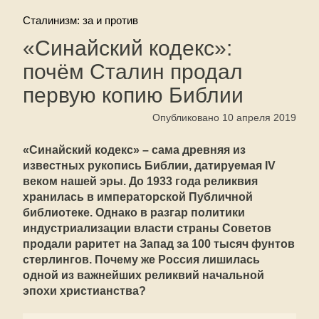
Сталинизм: за и против
«Синайский кодекс»:
почём Сталин продал
первую копию Библии
Опубликовано 10 апреля 2019
«Синайский кодекс» – сама древняя из
известных рукопись Библии, датируемая IV
веком нашей эры. До 1933 года реликвия
хранилась в императорской Публичной
библиотеке. Однако в разгар политики
индустриализации власти страны Советов
продали раритет на Запад за 100 тысяч фунтов
стерлингов. Почему же Россия лишилась
одной из важнейших реликвий начальной
эпохи христианства?