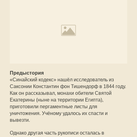
Предыстория
«Синайский кодекс» нашёл исследователь из
Саксонии Константин фон Тишендорф в 1844 году.
Как он рассказывал, монахи обители Святой
Екатерины (ныне на территории Египта),
приготовили пергаментные листы для
уничтожения. Учёному удалось их спасти и
вывезти.
Однако другая часть рукописи осталась в