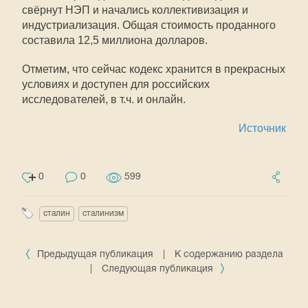
свёрнут НЭП и начались коллективизация и
индустриализация. Общая стоимость проданного
составила 12,5 миллиона долларов.
Отметим, что сейчас кодекс хранится в прекрасных
условиях и доступен для российских
исследователей, в т.ч. и онлайн.
Источник
0
0
599
сталин
сталинизм
Предыдущая публикация
|
К содержанию раздела
|
Следующая публикация