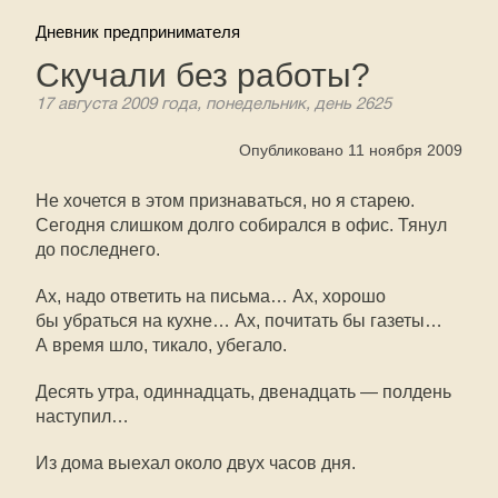
Дневник предпринимателя
Скучали без работы?
17 августа 2009 года, понедельник, день 2625
Опубликовано 11 ноября 2009
Не хочется в этом признаваться, но я старею.
Сегодня слишком долго собирался в офис. Тянул
до последнего.
Ах, надо ответить на письма… Ах, хорошо
бы убраться на кухне… Ах, почитать бы газеты…
А время шло, тикало, убегало.
Десять утра, одиннадцать, двенадцать — полдень
наступил…
Из дома выехал около двух часов дня.