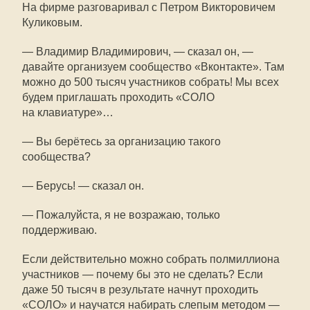
На фирме разговаривал с Петром Викторовичем
Куликовым.
— Владимир Владимирович, — сказал он, —
давайте организуем сообщество «Вконтакте». Там
можно до 500 тысяч участников собрать! Мы всех
будем приглашать проходить «СОЛО
на клавиатуре»…
— Вы берётесь за организацию такого
сообщества?
— Берусь! — сказал он.
— Пожалуйста, я не возражаю, только
поддерживаю.
Если действительно можно собрать полмиллиона
участников — почему бы это не сделать? Если
даже 50 тысяч в результате начнут проходить
«СОЛО» и научатся набирать слепым методом —