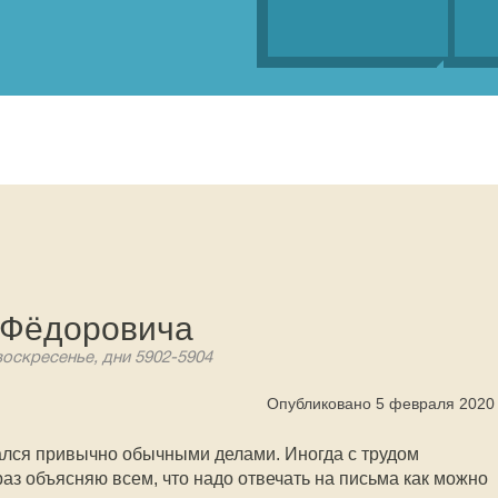
 Фёдоровича
воскресенье, дни 5902-5904
Опубликовано 5 февраля 2020
ался привычно обычными делами. Иногда с трудом
аз объясняю всем, что надо отвечать на письма как можно