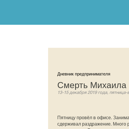
Дневник предпринимателя
Смерть Михаила
13-15 декабря 2019 года, пятница-
Пятницу провёл в офисе. Заним
сдерживал раздражение. Много р