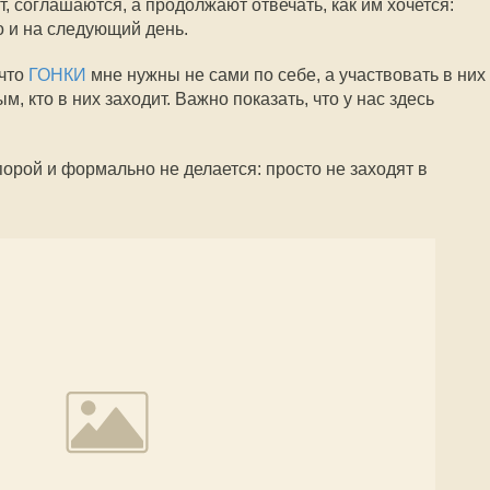
, соглашаются, а продолжают отвечать, как им хочется:
то и на следующий день.
 что
ГОНКИ
мне нужны не сами по себе, а участвовать в них
м, кто в них заходит. Важно показать, что у нас здесь
порой и формально не делается: просто не заходят в