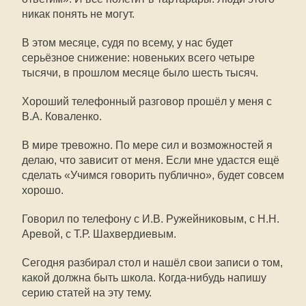
никак понять не могут.
В этом месяце, судя по всему, у нас будет
серьёзное снижение: новеньких всего четыре
тысячи, в прошлом месяце было шесть тысяч.
Хороший телефонный разговор прошёл у меня с
В.А. Коваленко.
В мире тревожно. По мере сил и возможностей я
делаю, что зависит от меня. Если мне удастся ещё
сделать «Учимся говорить публично», будет совсем
хорошо.
Говорил по телефону с И.В. Ружейниковым, с Н.Н.
Аревой, с Т.Р. Шахвердиевым.
Сегодня разбирал стол и нашёл свои записи о том,
какой должна быть школа. Когда-нибудь напишу
серию статей на эту тему.