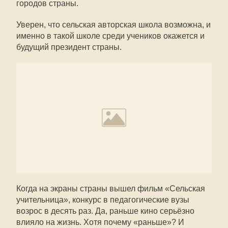
городов страны.
Уверен, что сельская авторская школа возможна, и
именно в такой школе среди учеников окажется и
будущий президент страны.
Когда на экраны страны вышел фильм «Сельская
учительница», конкурс в педагогические вузы
возрос в десять раз. Да, раньше кино серьёзно
влияло на жизнь. Хотя почему «раньше»? И