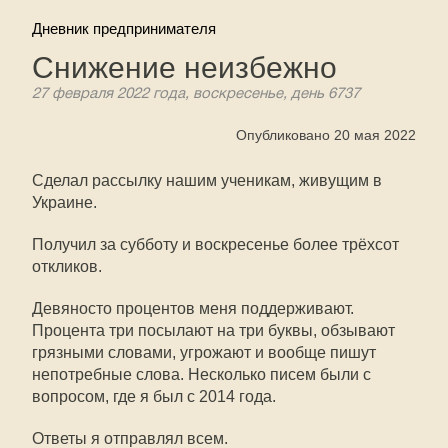
Дневник предпринимателя
Снижение неизбежно
27 февраля 2022 года, воскресенье, день 6737
Опубликовано 20 мая 2022
Сделал рассылку нашим ученикам, живущим в
Украине.
Получил за субботу и воскресенье более трёхсот
откликов.
Девяносто процентов меня поддерживают.
Процента три посылают на три буквы, обзывают
грязными словами, угрожают и вообще пишут
непотребные слова. Несколько писем были с
вопросом, где я был с 2014 года.
Ответы я отправлял всем.