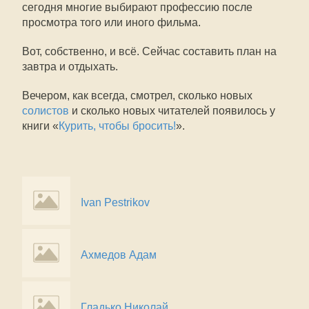
сегодня многие выбирают профессию после
просмотра того или иного фильма.
Вот, собственно, и всё. Сейчас составить план на
завтра и отдыхать.
Вечером, как всегда, смотрел, сколько новых
солистов
и сколько новых читателей появилось у
книги «
Курить, чтобы бросить!
».
Ivan Pestrikov
Ахмедов Адам
Гладько Николай