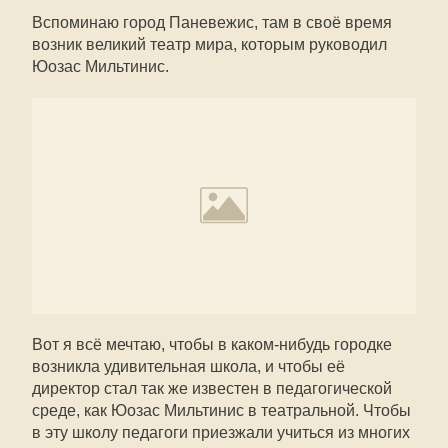
Вспоминаю город Паневежис, там в своё время
возник великий театр мира, которым руководил
Юозас Мильтинис.
Вот я всё мечтаю, чтобы в каком-нибудь городке
возникла удивительная школа, и чтобы её
директор стал так же известен в педагогической
среде, как Юозас Мильтинис в театральной. Чтобы
в эту школу педагоги приезжали учиться из многих