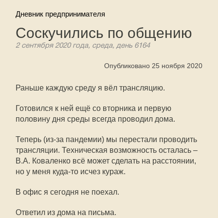
Дневник предпринимателя
Соскучились по общению
2 сентября 2020 года, среда, день 6164
Опубликовано 25 ноября 2020
Раньше каждую среду я вёл трансляцию.
Готовился к ней ещё со вторника и первую
половину дня среды всегда проводил дома.
Теперь (из-за пандемии) мы перестали проводить
трансляции. Техническая возможность осталась –
В.А. Коваленко всё может сделать на расстоянии,
но у меня куда-то исчез кураж.
В офис я сегодня не поехал.
Ответил из дома на письма.