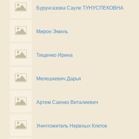
Бурунгазова Сауле ТУНУСПЕКОВНА
Мирон Эмиль
Тищенко Ирина
Мелешкевич Дарья
Артем Саенко Виталиевич
Уничтожитель Нервных Клеток