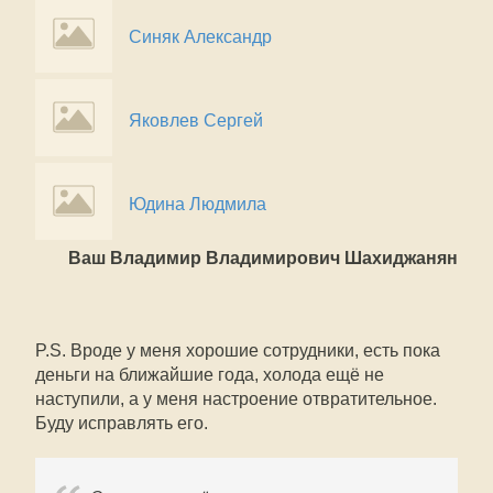
Синяк Александр
Яковлев Сергей
Юдина Людмила
Ваш Владимир Владимирович Шахиджанян
P.S. Вроде у меня хорошие сотрудники, есть пока
деньги на ближайшие года, холода ещё не
наступили, а у меня настроение отвратительное.
Буду исправлять его.