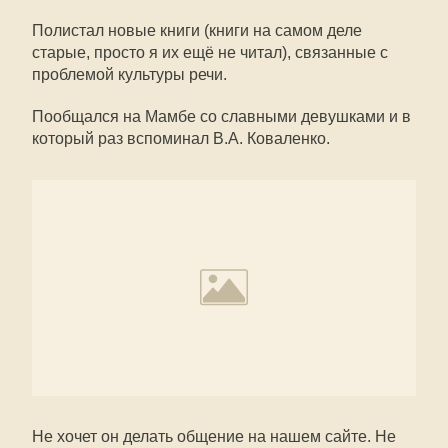
Полистал новые книги (книги на самом деле
старые, просто я их ещё не читал), связанные с
проблемой культуры речи.
Пообщался на Мамбе со славными девушками и в
который раз вспоминал В.А. Коваленко.
Не хочет он делать общение на нашем сайте. Не