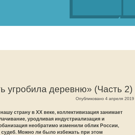
ь угробила деревню» (Часть 2)
Опубликовано 4 апреля 2019
 нашу страну в XX веке, коллективизация занимает
улачивание, уродливая индустриализация и
рбанизация необратимо изменили облик России,
судеб. Можно ли было избежать при этом