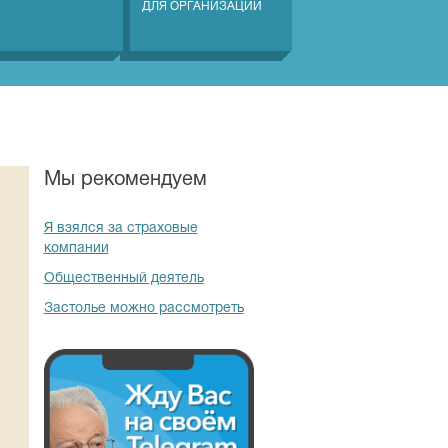
ДЛЯ ОРГАНИЗАЦИЙ
Мы рекомендуем
Я взялся за страховые
компании
Общественный деятель
Застолье можно рассмотреть