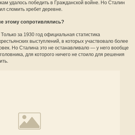
кам удалось победить в Гражданской войне. Но Сталин
ил сломить хребет деревне.
не этому сопротивлялись?
 Только за 1930 год официальная статистика
рестьянских выступлений, в которых участвовало более
овек. Но Сталина это не останавливало — у него вообще
головника, для которого ничего не стоило для решения
ить.