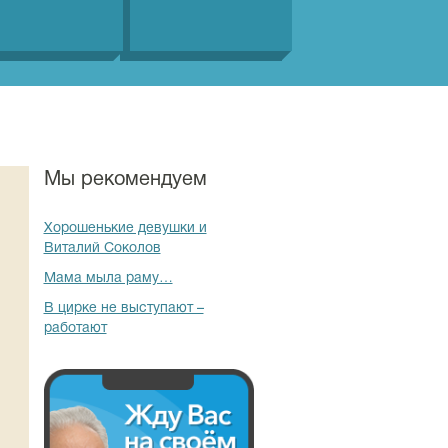
Мы рекомендуем
Хорошенькие девушки и
Виталий Соколов
Мама мыла раму…
В цирке не выступают –
работают