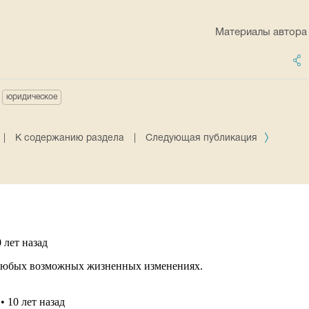
Материалы автора
юридическое
|
К содержанию раздела
|
Следующая публикация