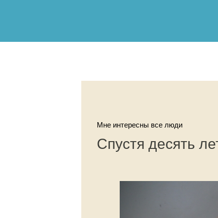
Мне интересны все люди
Спустя десять ле