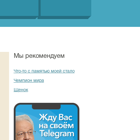
Мы рекомендуем
Что-то с памятью моей стало
Чемпион мира
Щенок