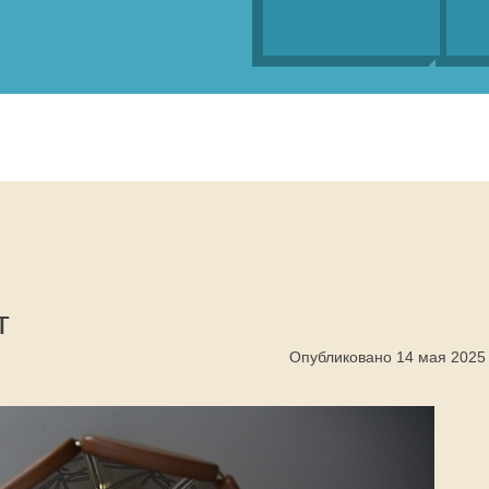
т
Опубликовано 14 мая 2025