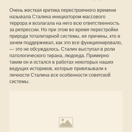
Очень жесткая критика перестроечного времени
называла Сталина инициатором массового
террора и возлагала на него всю ответственность
за репрессии. Но при этом во время перестройки
природа тоталитарной системы, ее причины, кто и
зачем поддерживал, как это все функционировало,
— это не обсуждалось. Сталин выступал в роли
патологического тирана, людоеда. Примерно
таким он и остался в работах некоторых наших
ведущих историков, которые привязывали к
личности Сталина все особенности советской
системы.