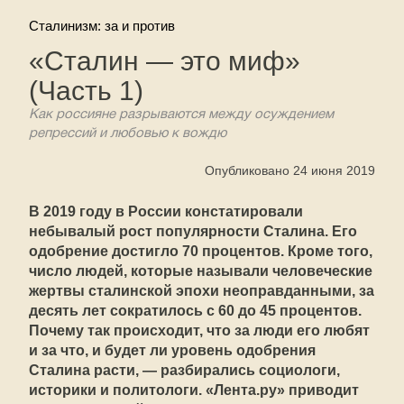
Сталинизм: за и против
«Сталин — это миф»
(Часть 1)
Как россияне разрываются между осуждением
репрессий и любовью к вождю
Опубликовано 24 июня 2019
В 2019 году в России констатировали
небывалый рост популярности Сталина. Его
одобрение достигло 70 процентов. Кроме того,
число людей, которые называли человеческие
жертвы сталинской эпохи неоправданными, за
десять лет сократилось с 60 до 45 процентов.
Почему так происходит, что за люди его любят
и за что, и будет ли уровень одобрения
Сталина расти, — разбирались социологи,
историки и политологи. «Лента.ру» приводит