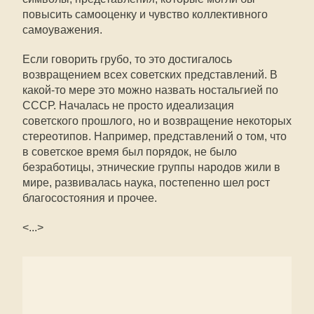
повысить самооценку и чувство коллективного
самоуважения.
Если говорить грубо, то это достигалось
возвращением всех советских представлений. В
какой-то мере это можно назвать ностальгией по
СССР. Началась не просто идеализация
советского прошлого, но и возвращение некоторых
стереотипов. Например, представлений о том, что
в советское время был порядок, не было
безработицы, этнические группы народов жили в
мире, развивалась наука, постепенно шел рост
благосостояния и прочее.
<...>