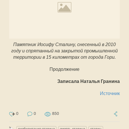
Памятник Иосифу Сталину, снесенный в 2010
году и спрятанный на закрытой промышленной
территории в 15 километрах от города Гори.
Продолжение
Записала Наталья Гранина
Источник
0
0
850