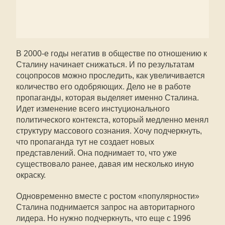
В 2000-е годы негатив в обществе по отношению к
Сталину начинает снижаться. И по результатам
соцопросов можно проследить, как увеличивается
количество его одобряющих. Дело не в работе
пропаганды, которая выделяет именно Сталина.
Идет изменение всего инстуционального
политического контекста, который медленно менял
структуру массового сознания. Хочу подчеркнуть,
что пропаганда тут не создает новых
представлений. Она поднимает то, что уже
существовало ранее, давая им несколько иную
окраску.
Одновременно вместе с ростом «популярности»
Сталина поднимается запрос на авторитарного
лидера. Но нужно подчеркнуть, что еще с 1996