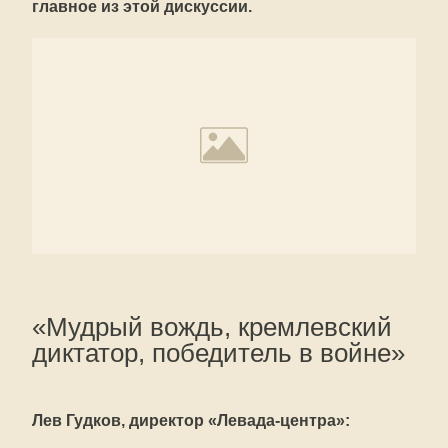
главное из этой дискуссии.
«Мудрый вождь, кремлевский
диктатор, победитель в войне»
Лев Гудков, директор «Левада-центра»: