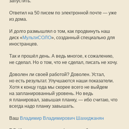
запустить.
Ответил на 50 писем по электронной почте — уже
из дома.
И долго размышлял о том, как продвинуть наш
диск «
МультиСОЛО
», созданный специально для
иностранцев.
Так и прошёл день. А ведь многое, к сожалению,
не сделал. Но о том, что не сделал, писать не хочу.
Доволен ли своей работой? Доволен. Устал,
но есть результат. Улучшаются наши показатели.
Хотя к концу года мы скорее всего не выйдем
на запланированный уровень. Но ведь
я планировал, завышая планку, — ибо считаю, что
всегда надо планку завышать.
Ваш
Владимир Владимирович Шахиджанян