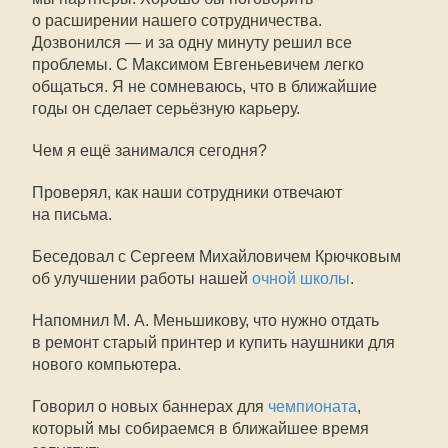
о расширении нашего сотрудничества.
Дозвонился — и за одну минуту решил все
проблемы. С Максимом Евгеньевичем легко
общаться. Я не сомневаюсь, что в ближайшие
годы он сделает серьёзную карьеру.
Чем я ещё занимался сегодня?
Проверял, как наши сотрудники отвечают
на письма.
Беседовал с Сергеем Михайловичем Крючковым
об улучшении работы нашей
очной школы
.
Напомнил М. А. Меньшикову, что нужно отдать
в ремонт старый принтер и купить наушники для
нового компьютера.
Говорил о новых баннерах для
чемпионата
,
который мы собираемся в ближайшее время