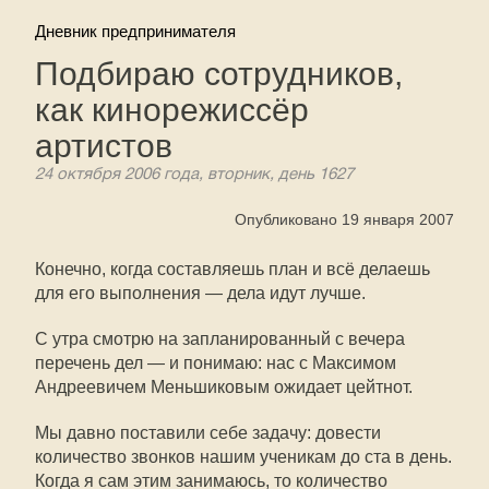
Дневник предпринимателя
Подбираю сотрудников,
как кинорежиссёр
артистов
24 октября 2006 года, вторник, день 1627
Опубликовано 19 января 2007
Конечно, когда составляешь план и всё делаешь
для его выполнения — дела идут лучше.
С утра смотрю на запланированный с вечера
перечень дел — и понимаю: нас с Максимом
Андреевичем Меньшиковым ожидает цейтнот.
Мы давно поставили себе задачу: довести
количество звонков нашим ученикам до ста в день.
Когда я сам этим занимаюсь, то количество