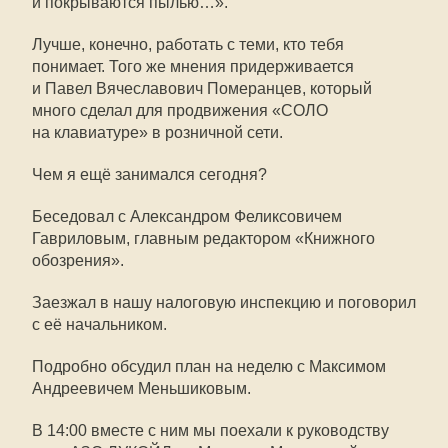
и покрываются пылью…».
Лучше, конечно, работать с теми, кто тебя
понимает. Того же мнения придерживается
и Павел Вячеславович Померанцев, который
много сделал для продвижения «СОЛО
на клавиатуре» в розничной сети.
Чем я ещё занимался сегодня?
Беседовал с Александром Феликсовичем
Гавриловым, главным редактором «Книжного
обозрения».
Заезжал в нашу налоговую инспекцию и поговорил
с её начальником.
Подробно обсудил план на неделю с Максимом
Андреевичем Меньшиковым.
В 14:00 вместе с ним мы поехали к руководству