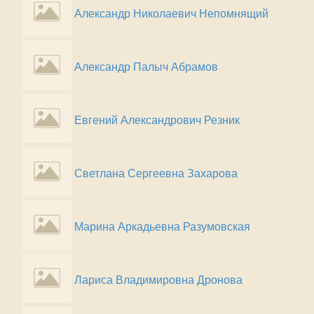
Александр Николаевич Непомнящий
Александр Палыч Абрамов
Евгений Александрович Резник
Светлана Сергеевна Захарова
Марина Аркадьевна Разумовская
Лариса Владимировна Дронова