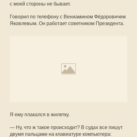
с моей стороны не бывает.
Говорил по телефону с Вениамином Фёдоровичем
Яковлевым. Он работает советником Президента.
Я ему плакался в жилетку.
— Ну, что ж такое происходит? В судах все пишут
двумя пальцами на клавиатуре компьютера: