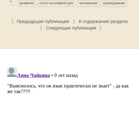
дневник
соло на клавиатуре
чиновники
шахиджанян
Предыдущая публикация
|
К содержанию раздела
|
Следующая публикация