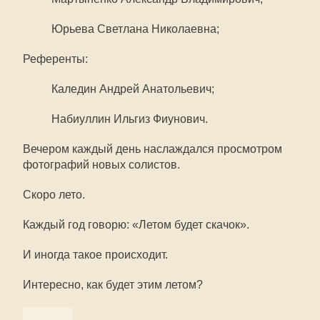
Юрьева Светлана Николаевна;
Референты:
Каледин Андрей Анатольевич;
Набиуллин Ильгиз Фиунович.
Вечером каждый день наслаждался просмотром
фотографий новых солистов.
Скоро лето.
Каждый год говорю: «Летом будет скачок».
И иногда такое происходит.
Интересно, как будет этим летом?