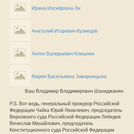
Ирина Иосифовна Ли
Анатолий Игоревич Кузнецов
Антон Валерьевич Клешнин
Мария Васильевна Заварницына
Ваш Владимир Владимирович Шахиджанян.
P.S. Вот ведь, генеральный прокурор Российской
Федерации Чайка Юрий Яковлевич, председатель
Верховного суда Российской Федерации Лебедев
Вячеслав Михайлович, председатель
Конституционного суда Российской Федерации