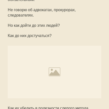
Не говорю об адвокатах, прокурорах,
следователях.
Но как дойти до этих людей?
Как до них достучаться?
Как их убедить в полезности слепого метода