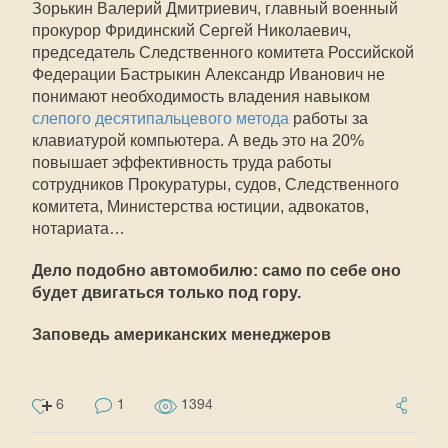
Зорькин Валерий Дмитриевич, главный военный
прокурор Фридинский Сергей Николаевич,
председатель Следственного комитета Российской
Федерации Бастрыкин Александр Иванович не
понимают необходимость владения навыком
слепого десятипальцевого метода
работы за
клавиатурой компьютера. А ведь это на 20%
повышает эффективность труда работы
сотрудников Прокуратуры, судов, Следственного
комитета, Министерства юстиции, адвокатов,
нотариата…
Дело подобно автомобилю: само по себе оно
будет двигаться только под гору.
Заповедь американских менеджеров
6
1
1394