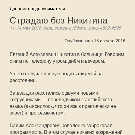
Дневник предпринимателя
Страдаю без Никитина
11-14 мая 2016 года, среда-суббота, день 4592-4595
Опубликовано 15 августа 2016
Евгений Алексеевич Никитин в больнице. Говорим
с ним по телефону утром, днём и вечером.
У него получается руководить фирмой на
расстоянии.
За два дня расстались с двумя новыми
сотрудниками — переводчиком с английского
языка (выяснилось, что он язык практически не
знает) и программистом.
Вадим Александрович Коваленко забраковал
программиста. В этом случае никаких возражений