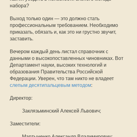
набора?
Выход только один — это должно стать
профессиональным требованием. Необходимо
приказать, обязать и, как это ни грустно звучит,
заставить.
Вечером каждый день листал справочник с
данными о высокопоставленных чиновниках. Вот
Департамент науки, высоких технологий и
образования Правительства Российской
Федерации. Уверен, что там никто не владеет
слепым десятипальцевым методом
:
Директор:
Заклязьминский Алексей Львович;
Заместители:
Мартыненко Александр Владимирович;