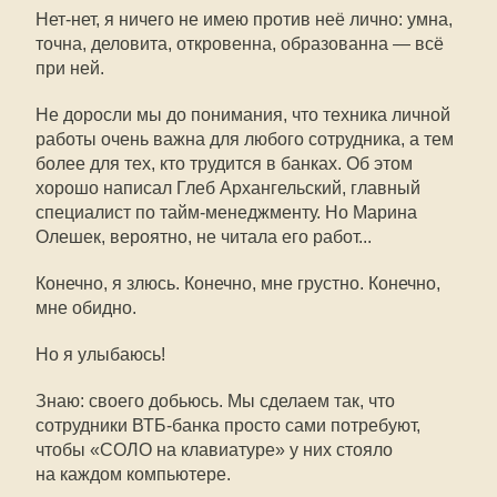
Нет-нет, я ничего не имею против неё лично: умна,
точна, деловита, откровенна, образованна — всё
при ней.
Не доросли мы до понимания, что техника личной
работы очень важна для любого сотрудника, а тем
более для тех, кто трудится в банках. Об этом
хорошо написал Глеб Архангельский, главный
специалист по тайм-менеджменту. Но Марина
Олешек, вероятно, не читала его работ...
Конечно, я злюсь. Конечно, мне грустно. Конечно,
мне обидно.
Но я улыбаюсь!
Знаю: своего добьюсь. Мы сделаем так, что
сотрудники ВТБ-банка просто сами потребуют,
чтобы «СОЛО на клавиатуре» у них стояло
на каждом компьютере.