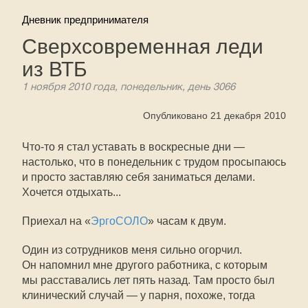
Дневник предпринимателя
Сверхсовременная леди
из ВТБ
1 ноября 2010 года, понедельник, день 3066
Опубликовано 21 декабря 2010
Что-то я стал уставать в воскресные дни —
настолько, что в понедельник с трудом просыпаюсь
и просто заставляю себя заниматься делами.
Хочется отдыхать...
Приехал на «
ЭргоСОЛО
» часам к двум.
Один из сотрудников меня сильно огорчил.
Он напомнил мне другого работника, с которым
мы расставались лет пять назад. Там просто был
клинический случай — у парня, похоже, тогда