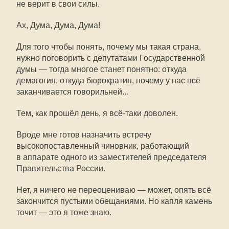
не верит в свои силы.
Ах, Дума, Дума, Дума!
Для того чтобы понять, почему мы такая страна,
нужно поговорить с депутатами Государственной
думы — тогда многое станет понятно: откуда
демагогия, откуда бюрократия, почему у нас всё
заканчивается говорильней...
Тем, как прошёл день, я всё-таки доволен.
Вроде мне готов назначить встречу
высокопоставленный чиновник, работающий
в аппарате одного из заместителей председателя
Правительства России.
Нет, я ничего не переоцениваю — может, опять всё
закончится пустыми обещаниями. Но капля камень
точит — это я тоже знаю.